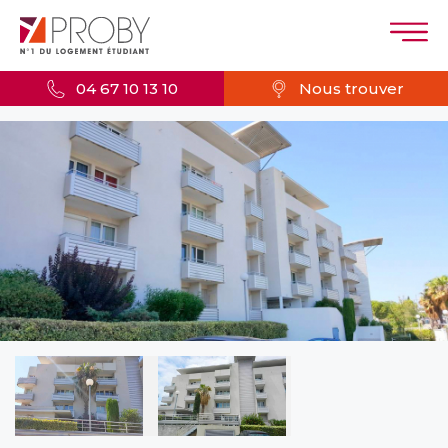
04 67 10 13 10
Nous trouver