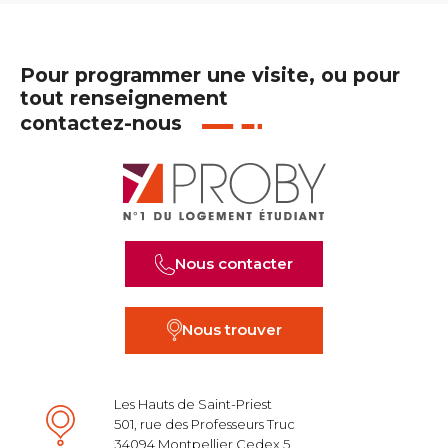
Pour programmer une visite, ou pour
tout renseignement
contactez-nous
Nous contacter
Nous trouver
Les Hauts de Saint-Priest
501, rue des Professeurs Truc
34094 Montpellier Cedex 5