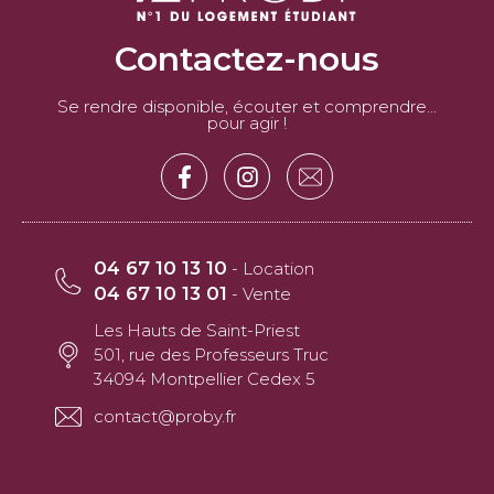
Contactez-nous
Se rendre disponible, écouter et comprendre…
pour agir !
04 67 10 13 10
- Location
04 67 10 13 01
- Vente
Les Hauts de Saint-Priest
501, rue des Professeurs Truc
34094 Montpellier Cedex 5
contact@proby.fr