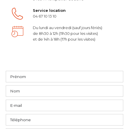
Service location
04 67 10 13 10
Du lundi au vendredi (sauf jours fériés)
de 8h30 à 12h (11h30 pour les visites)
et de 14h à 18h (17h pour les visites)