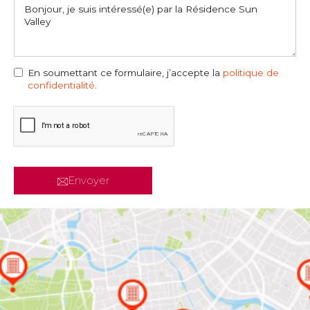
En soumettant ce formulaire, j’accepte la
politique de
confidentialité
.
Envoyer