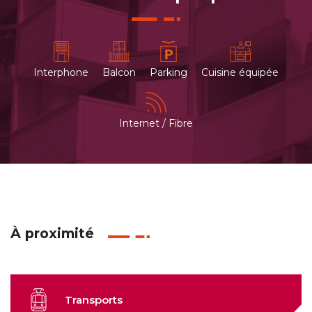
Interphone
Balcon
Parking
Cuisine équipée
Internet / Fibre
À proximité
Transports