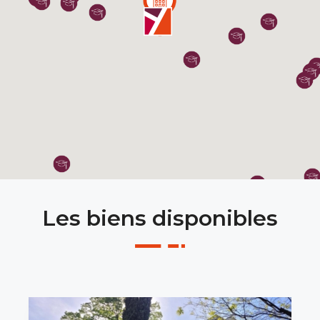
Les biens disponibles