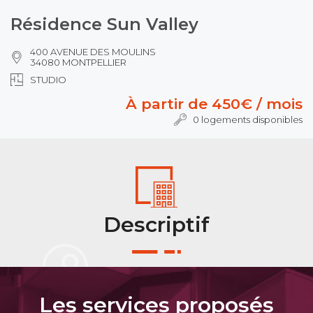
Résidence Sun Valley
400 AVENUE DES MOULINS
34080 MONTPELLIER
STUDIO
À partir de 450€ / mois
0 logements disponibles
Descriptif
Les services proposés