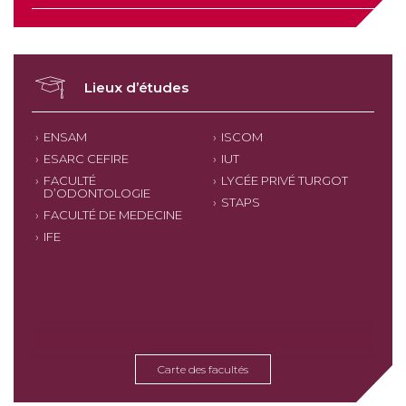
Lieux d’études
ENSAM
ISCOM
ESARC CEFIRE
IUT
FACULTÉ
LYCÉE PRIVÉ TURGOT
D’ODONTOLOGIE
STAPS
FACULTÉ DE MEDECINE
IFE
Carte des facultés