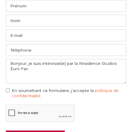
En soumettant ce formulaire, j’accepte la
politique de
confidentialité
.