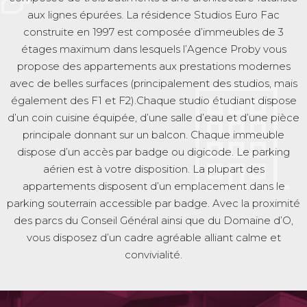
aux lignes épurées. La résidence Studios Euro Fac
construite en 1997 est composée d’immeubles de 3
étages maximum dans lesquels l’Agence Proby vous
propose des appartements aux prestations modernes
avec de belles surfaces (principalement des studios, mais
également des F1 et F2).Chaque studio étudiant dispose
d’un coin cuisine équipée, d’une salle d’eau et d’une pièce
principale donnant sur un balcon. Chaque immeuble
dispose d’un accès par badge ou digicode. Le parking
aérien est à votre disposition. La plupart des
appartements disposent d’un emplacement dans le
parking souterrain accessible par badge. Avec la proximité
des parcs du Conseil Général ainsi que du Domaine d’O,
vous disposez d’un cadre agréable alliant calme et
convivialité.