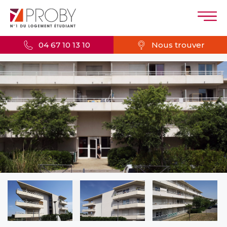
04 67 10 13 10
Nous trouver