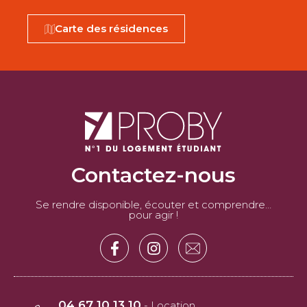
Carte des résidences
Contactez-nous
Se rendre disponible, écouter et comprendre…
pour agir !
04 67 10 13 10
- Location