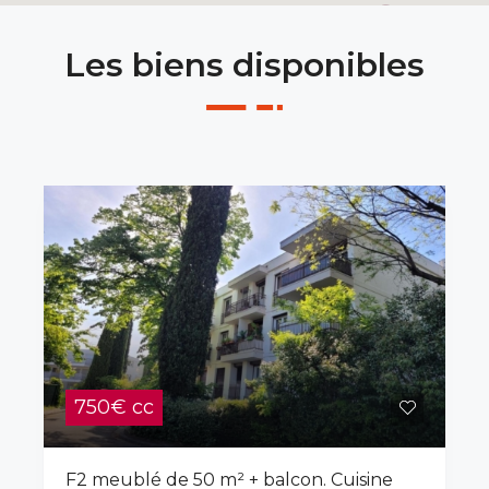
Les biens disponibles
750€ cc
F2 meublé de 50 m² + balcon. Cuisine