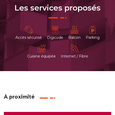
Les services proposés
Accès sécurisé
Digicode
Balcon
Parking
Cuisine équipée
Internet / Fibre
À proximité