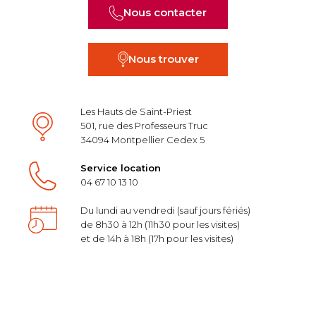
Nous contacter
Nous trouver
Les Hauts de Saint-Priest
501, rue des Professeurs Truc
34094 Montpellier Cedex 5
Service location
04 67 10 13 10
Du lundi au vendredi (sauf jours fériés)
de 8h30 à 12h (11h30 pour les visites)
et de 14h à 18h (17h pour les visites)