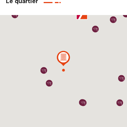
Le quartier