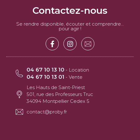
Contactez-nous
Se rendre disponible, écouter et comprendre…
pour agir !
04 67 10 13 10
- Location
04 67 10 13 01
- Vente
Les Hauts de Saint-Priest
501, rue des Professeurs Truc
34094 Montpellier Cedex 5
contact@proby.fr