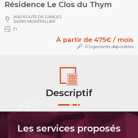
Résidence Le Clos du Thym
1450 ROUTE DE GANGES
34090 MONTPELLIER
F1
À partir de 475€ / mois
0 logements disponibles
Descriptif
Les services proposés