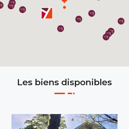
Les biens disponibles