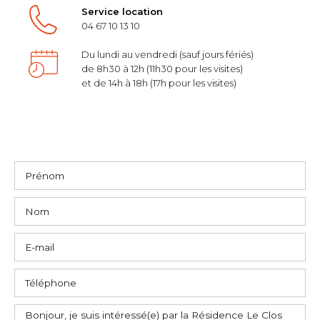
Service location
04 67 10 13 10
Du lundi au vendredi (sauf jours fériés)
de 8h30 à 12h (11h30 pour les visites)
et de 14h à 18h (17h pour les visites)