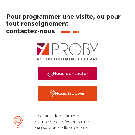
Pour programmer une visite, ou pour
tout renseignement
contactez-nous
Nous contacter
Nous trouver
Les Hauts de Saint-Priest
501, rue des Professeurs Truc
34094 Montpellier Cedex 5