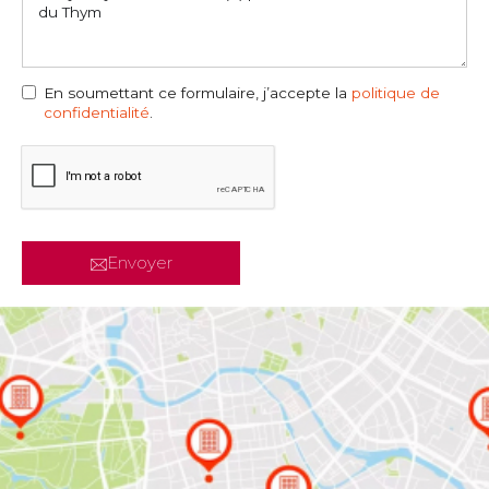
En soumettant ce formulaire, j’accepte la
politique de
confidentialité
.
Envoyer