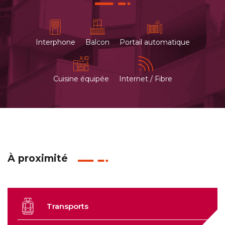
Interphone
Balcon
Portail automatique
Cuisine équipée
Internet / Fibre
À proximité
Transports