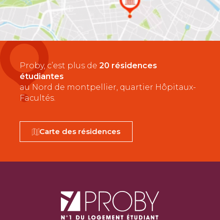
Proby, c’est plus de
20 résidences
étudiantes
au Nord de montpellier, quartier Hôpitaux-
Facultés.
Carte des résidences