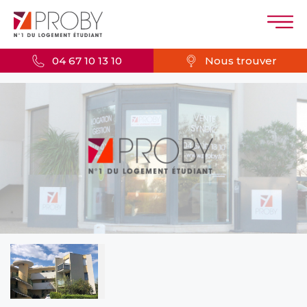
04 67 10 13 10
Nous trouver