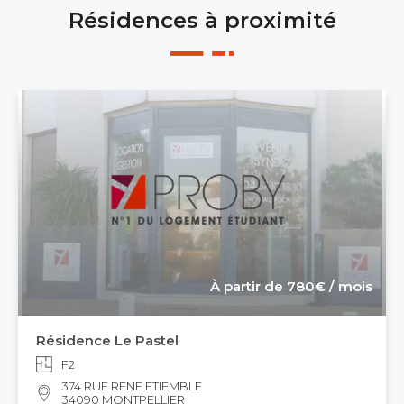
Résidences à proximité
À partir de 780€ / mois
Résidence Le Pastel
F2
374 RUE RENE ETIEMBLE
34090 MONTPELLIER