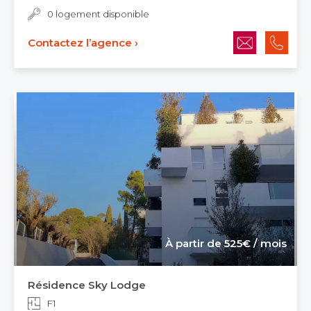
0 logement disponible
Contactez l’agence ›
À partir de 525€ / mois
Résidence Sky Lodge
F1