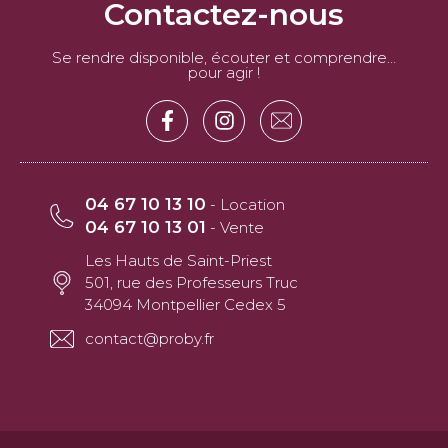
Contactez-nous
Se rendre disponible, écouter et comprendre…
pour agir !
04 67 10 13 10
- Location
04 67 10 13 01
- Vente
Les Hauts de Saint-Priest
501, rue des Professeurs Truc
34094 Montpellier Cedex 5
contact@proby.fr