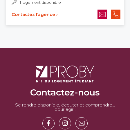
1 logement disponible
Contactez l’agence ›
Contactez-nous
Se rendre disponible, écouter et comprendre…
pour agir !