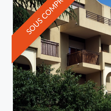
SOUS COMPROMIS