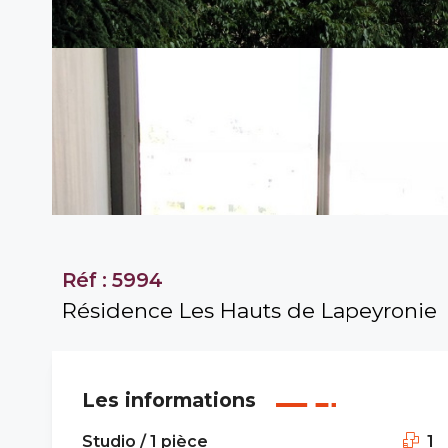
Réf : 5994
Résidence Les Hauts de Lapeyronie
Les informations
Studio / 1 pièce
1