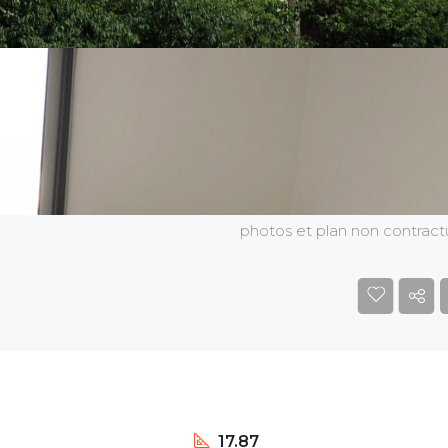
photos et plan non contract
17.87