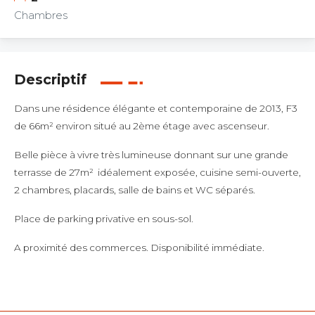
Chambres
Descriptif
Dans une résidence élégante et contemporaine de 2013, F3
de 66m² environ situé au 2ème étage avec ascenseur.
Belle pièce à vivre très lumineuse donnant sur une grande
terrasse de 27m² idéalement exposée, cuisine semi-ouverte,
2 chambres, placards, salle de bains et WC séparés.
Place de parking privative en sous-sol.
A proximité des commerces. Disponibilité immédiate.