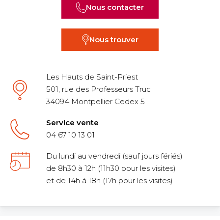
Nous contacter
Nous trouver
Les Hauts de Saint-Priest
501, rue des Professeurs Truc
34094 Montpellier Cedex 5
Service vente
04 67 10 13 01
Du lundi au vendredi (sauf jours fériés)
de 8h30 à 12h (11h30 pour les visites)
et de 14h à 18h (17h pour les visites)