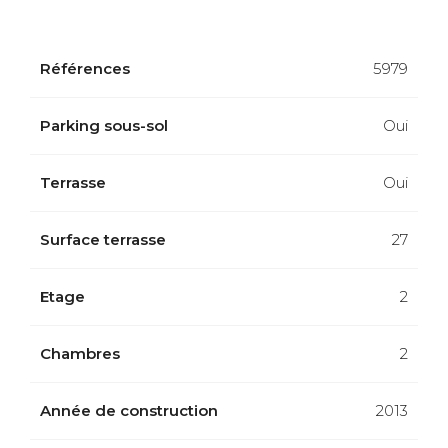
Références
5979
Parking sous-sol
Oui
Terrasse
Oui
Surface terrasse
27
Etage
2
Chambres
2
Année de construction
2013