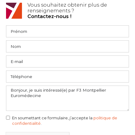
Vous souhaitez obtenir plus de
renseignements ?
Contactez-nous !
En soumettant ce formulaire, j’accepte la
politique de
confidentialité
.