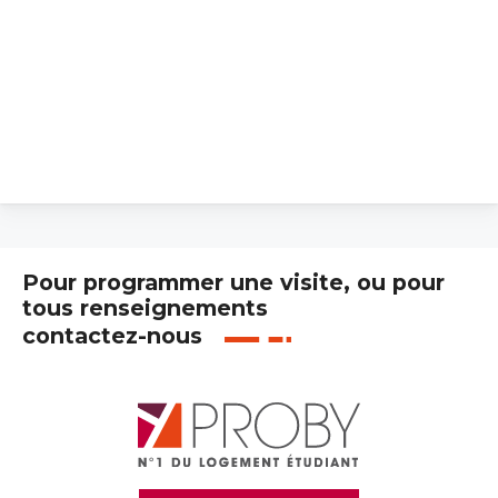
Pour programmer une visite, ou pour
tous renseignements
contactez-nous